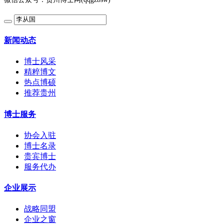
新闻动态
博士风采
精粹博文
热点博硕
推荐贵州
博士服务
协会入驻
博士名录
贵宾博士
服务代办
企业展示
战略同盟
企业之窗