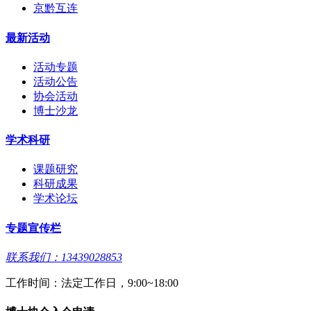
京黔互连
最新活动
活动专题
活动公告
协会活动
博士沙龙
学术科研
课题研究
科研成果
学术论坛
专题宣传栏
联系我们：13439028853
工作时间：法定工作日，9:00~18:00