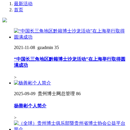
最新活动
首页
2021-11-08
gzadmin
35
“中国长三角地区黔籍博士沙龙活动”在上海举行取得圆
满成功
>
2025-09-09
贵州博士网总管理
86
杨善彬个人简介
>