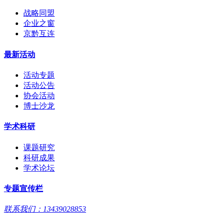
战略同盟
企业之窗
京黔互连
最新活动
活动专题
活动公告
协会活动
博士沙龙
学术科研
课题研究
科研成果
学术论坛
专题宣传栏
联系我们：13439028853