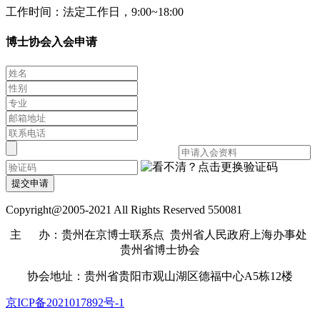
工作时间：法定工作日，9:00~18:00
博士协会入会申请
提交申请
Copyright@2005-2021 All Rights Reserved 550081
主 办：贵州在京博士联系点 贵州省人民政府上海办事处
贵州省博士协会
协会地址：贵州省贵阳市观山湖区德福中心A5栋12楼
京ICP备2021017892号-1