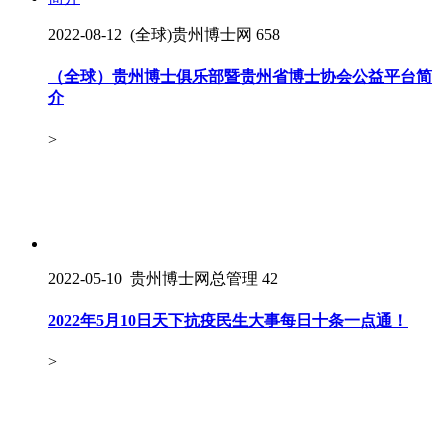
2022-08-12
(全球)贵州博士网
658
（全球）贵州博士俱乐部暨贵州省博士协会公益平台简
介
>
2022-05-10
贵州博士网总管理
42
2022年5月10日天下抗疫民生大事每日十条一点通！
>