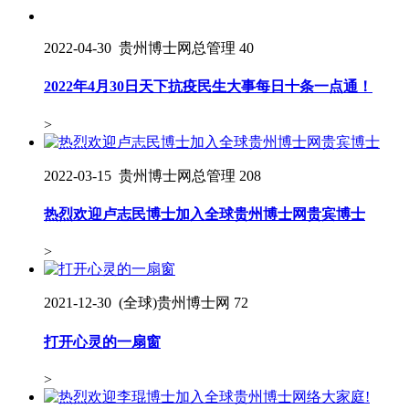
2022-04-30
贵州博士网总管理
40
2022年4月30日天下抗疫民生大事每日十条一点通！
>
2022-03-15
贵州博士网总管理
208
热烈欢迎卢志民博士加入全球贵州博士网贵宾博士
>
2021-12-30
(全球)贵州博士网
72
打开心灵的一扇窗
>