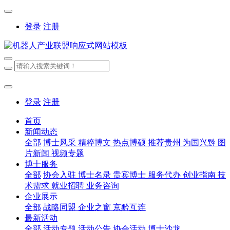
登录
注册
登录
注册
首页
新闻动态
全部
博士风采
精粹博文
热点博硕
推荐贵州
为国兴黔
图
片新闻
视频专题
博士服务
全部
协会入驻
博士名录
贵宾博士
服务代办
创业指南
技
术需求
就业招聘
业务咨询
企业展示
全部
战略同盟
企业之窗
京黔互连
最新活动
全部
活动专题
活动公告
协会活动
博士沙龙