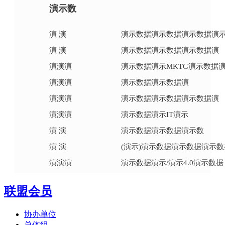
演示数
演 演
演示数据演示数据演示数据演
演
演
演示数据演示数据演示数据演
演
演
演
演示数据演示MKTG演示数据
演
演
演
演示数据演示数据演
演
演
演
演示数据演示数据演示数据演
演
演
演
演示数据演示IT演示
演
演
演示数据演示数据演示数
演
演
(演示)演示数据演示数据演示
演
演
演
演示数据演示/演示4.0演示数据
联盟会员
协办单位
总体组