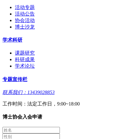
活动专题
活动公告
协会活动
博士沙龙
学术科研
课题研究
科研成果
学术论坛
专题宣传栏
联系我们：13439028853
工作时间：法定工作日，9:00~18:00
博士协会入会申请