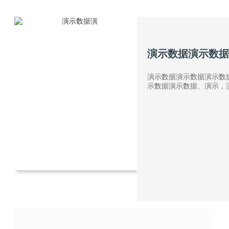
演示数据演示数
演示数据演示数据演示数
示数据演示数据、演示，