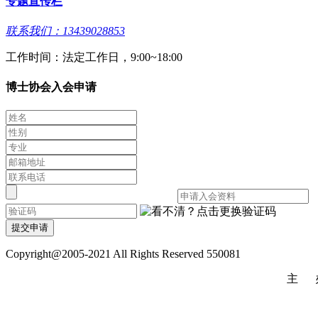
专题宣传栏
联系我们：13439028853
工作时间：法定工作日，9:00~18:00
博士协会入会申请
提交申请
Copyright@2005-2021 All Rights Reserved 550081
主 