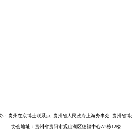
办：贵州在京博士联系点 贵州省人民政府上海办事处 贵州省博
协会地址：贵州省贵阳市观山湖区德福中心A5栋12楼