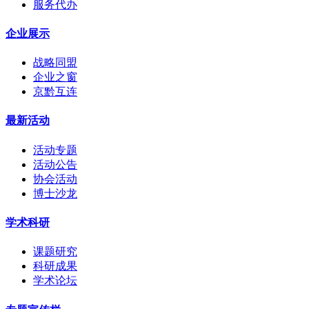
服务代办
企业展示
战略同盟
企业之窗
京黔互连
最新活动
活动专题
活动公告
协会活动
博士沙龙
学术科研
课题研究
科研成果
学术论坛