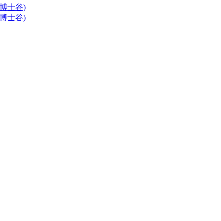
博士谷)
博士谷)