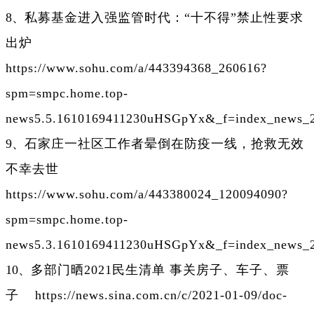
8、
私募基金进入强监管时代：“十不得”禁止性要求
出炉
https://www.sohu.com/a/443394368_260616?
spm=smpc.home.top-
news5.5.1610169411230uHSGpYx&_f=index_news_
9、
石家庄一社区工作者晕倒在防疫一线，抢救无效
不幸去世
https://www.sohu.com/a/443380024_120094090?
spm=smpc.home.top-
news5.3.1610169411230uHSGpYx&_f=index_news_
10、
多部门晒2021民生清单 事关房子、车子、票
子
https://news.sina.com.cn/c/2021-01-09/doc-