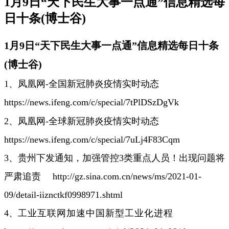
1月9日“天下民生大事一点通”信息精选每
日十条(博士谷)
1月9日“天下民生大事一点通”信息精选每日十条
(博士谷)
1、凤凰网-全国新冠肺炎疫情实时动态
https://news.ifeng.com/c/special/7tPlDSzDgVk
2、凤凰网-全球新冠肺炎疫情实时动态
https://news.ifeng.com/c/special/7uLj4F83Cqm
3、贵州下发通知，加强管控3类重点人员！出现问题将
严肃追责
http://gz.sina.com.cn/news/ms/2021-01-
09/detail-iiznctkf0998971.shtml
4、
工业互联网加速中国新型工业化进程