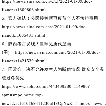
https://news.sina.com.cn/c/xl/2021-01-09/doc-
iiznezxt1309806.shtml
5、
官方确认！公民接种新冠疫苗个人不负担费用
https://news.sina.com.cn/c/2021-01-09/doc-
iiznctkf1005431.shtml
6、
陕西考古发现大量罕见唐代壁画
(图)
https://news.sina.com.cn/c/2021-01-09/doc-
iiznezxt1421539.shtml
7、
国常会：决不允许发生人为断供情况 群众安全温
暖过冬优先
https://www.sohu.com/a/443409280_114986?
spm=smpc.home.top-
news2.3.1610169411230uHSGpYx&_f=index_news_