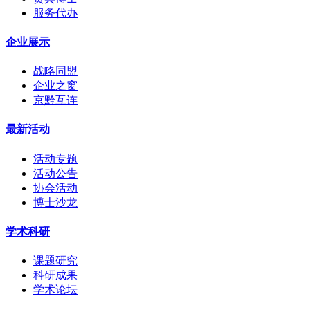
服务代办
企业展示
战略同盟
企业之窗
京黔互连
最新活动
活动专题
活动公告
协会活动
博士沙龙
学术科研
课题研究
科研成果
学术论坛