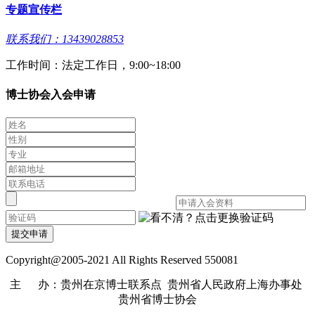
专题宣传栏
联系我们：13439028853
工作时间：法定工作日，9:00~18:00
博士协会入会申请
提交申请
Copyright@2005-2021 All Rights Reserved 550081
主 办：贵州在京博士联系点 贵州省人民政府上海办事处
贵州省博士协会