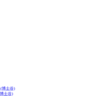
(博士谷)
博士谷)