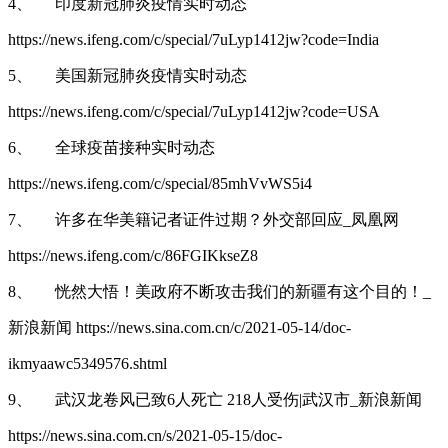
4、
印度新冠肺炎疫情实时动态
https://news.ifeng.com/c/special/7uLyp1412jw?code=India
5、
美国新冠肺炎疫情实时动态
https://news.ifeng.com/c/special/7uLyp1412jw?code=USA
6、
全球疫苗接种实时动态
https://news.ifeng.com/c/special/85mhVvWS5i4
7、
许多在华美籍记者证件过期？外交部回应_凤凰网
https://news.ifeng.com/c/86FGIKkseZ8
8、
恍然大悟！美政府不断攻击我们的新疆有这个目的！_
新浪新闻 https://news.sina.com.cn/c/2021-05-14/doc-
ikmyaawc5349576.shtml
9、
武汉龙卷风已致6人死亡 218人受伤|武汉市_新浪新闻
https://news.sina.com.cn/s/2021-05-15/doc-