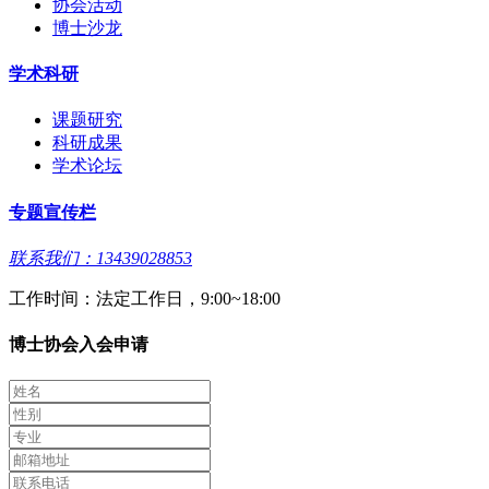
协会活动
博士沙龙
学术科研
课题研究
科研成果
学术论坛
专题宣传栏
联系我们：13439028853
工作时间：法定工作日，9:00~18:00
博士协会入会申请