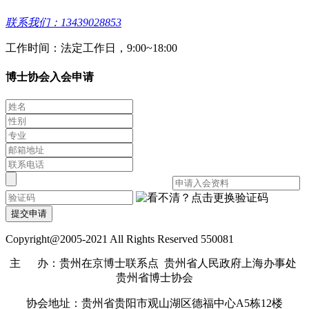
联系我们：13439028853
工作时间：法定工作日，9:00~18:00
博士协会入会申请
提交申请
Copyright@2005-2021 All Rights Reserved 550081
主 办：贵州在京博士联系点 贵州省人民政府上海办事处
贵州省博士协会
协会地址：贵州省贵阳市观山湖区德福中心A5栋12楼