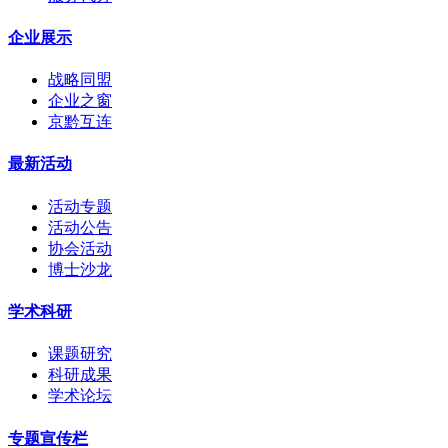
企业展示
战略同盟
企业之窗
京黔互连
最新活动
活动专题
活动公告
协会活动
博士沙龙
学术科研
课题研究
科研成果
学术论坛
专题宣传栏