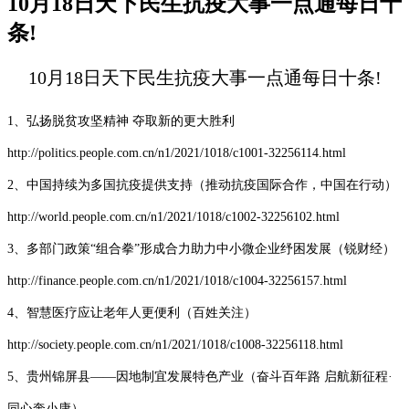
10月18日天下民生抗疫大事一点通每日十
条!
10月18日天下民生抗疫大事一点通每日十条!
1、弘扬脱贫攻坚精神 夺取新的更大胜利
http://politics.people.com.cn/n1/2021/1018/c1001-32256114.html
2、中国持续为多国抗疫提供支持（推动抗疫国际合作，中国在行动）
http://world.people.com.cn/n1/2021/1018/c1002-32256102.html
3、多部门政策“组合拳”形成合力助力中小微企业纾困发展（锐财经）
http://finance.people.com.cn/n1/2021/1018/c1004-32256157.html
4、智慧医疗应让老年人更便利（百姓关注）
http://society.people.com.cn/n1/2021/1018/c1008-32256118.html
5、贵州锦屏县——因地制宜发展特色产业（奋斗百年路 启航新征程·
同心奔小康）