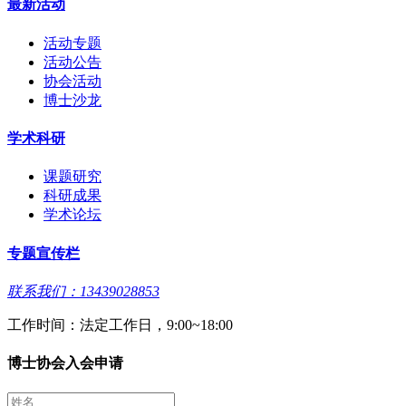
最新活动
活动专题
活动公告
协会活动
博士沙龙
学术科研
课题研究
科研成果
学术论坛
专题宣传栏
联系我们：13439028853
工作时间：法定工作日，9:00~18:00
博士协会入会申请