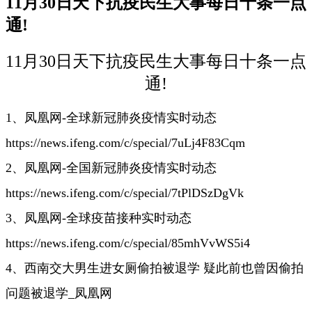
11月30日天下抗疫民生大事每日十条一点
通!
11月30日天下抗疫民生大事每日十条一点
通!
1、凤凰网-全球新冠肺炎疫情实时动态
https://news.ifeng.com/c/special/7uLj4F83Cqm
2、凤凰网-全国新冠肺炎疫情实时动态
https://news.ifeng.com/c/special/7tPlDSzDgVk
3、凤凰网-全球疫苗接种实时动态
https://news.ifeng.com/c/special/85mhVvWS5i4
4、西南交大男生进女厕偷拍被退学 疑此前也曾因偷拍
问题被退学_凤凰网