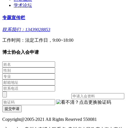
学术论坛
专题宣传栏
联系我们：13439028853
工作时间：法定工作日，9:00~18:00
博士协会入会申请
提交申请
Copyright@2005-2021 All Rights Reserved 550081