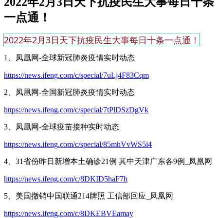
2022年2月3日天下抗疫民生大事每日十条
一点通！
2022年2月3日天下抗疫民生大事每日十条一点通！
1、凤凰网-全球新冠肺炎疫情实时动态
https://news.ifeng.com/c/special/7uLj4F83Cqm
2、凤凰网-全国新冠肺炎疫情实时动态
https://news.ifeng.com/c/special/7tPlDSzDgVk
3、凤凰网-全球疫苗接种实时动态
https://news.ifeng.com/c/special/85mhVvWS5i4
4、31省份昨日新增本土确诊21例 其中天津广东各9例_凤凰网
https://news.ifeng.com/c/8DKID5haF7h
5、美国撤销中国联通214牌照 工信部回应_凤凰网
https://news.ifeng.com/c/8DKEBVEamay