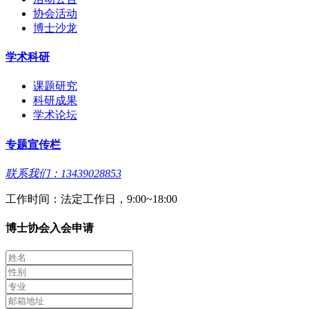
协会活动
博士沙龙
学术科研
课题研究
科研成果
学术论坛
专题宣传栏
联系我们：13439028853
工作时间：法定工作日，9:00~18:00
博士协会入会申请