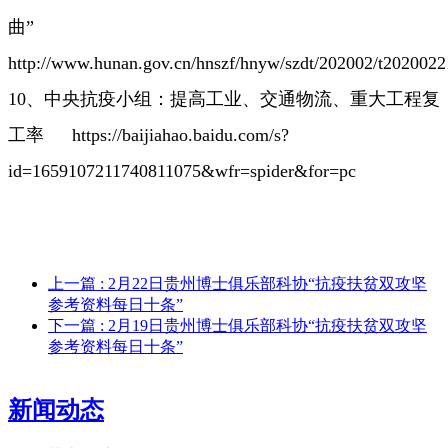
曲”
http://www.hunan.gov.cn/hnszf/hnyw/szdt/202002/t202002
10、中央抗疫小组：提高工业、交通物流、重大工程复
工率
https://baijiahao.baidu.com/s?
id=1659107211740811075&wfr=spider&for=pc
上一篇
: 2月22日贵州博士俱乐部科协“抗疫扶贫双攻坚
参考资料每日十条”
下一篇
: 2月19日贵州博士俱乐部科协“抗疫扶贫双攻坚
参考资料每日十条”
新闻动态