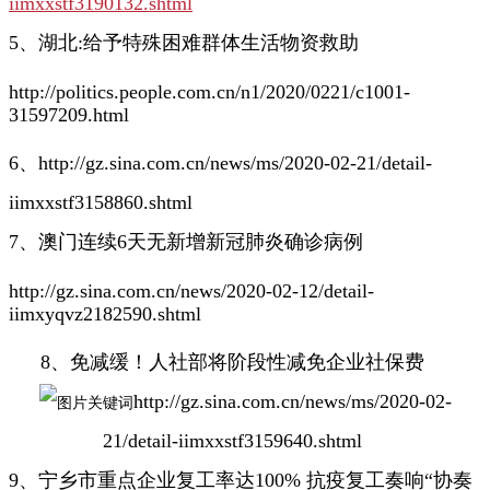
iimxxstf3190132.shtml
5、湖北:给予特殊困难群体生活物资救助
http://politics.people.com.cn/n1/2020/0221/c1001-
31597209.html
6、http://gz.sina.com.cn/news/ms/2020-02-21/detail-
iimxxstf3158860.shtml
7、澳门连续6天无新增新冠肺炎确诊病例
http://gz.sina.com.cn/news/2020-02-12/detail-
iimxyqvz2182590.shtml
8、免减缓！人社部将阶段性减免企业社保费
http://gz.sina.com.cn/news/ms/2020-02-
21/detail-iimxxstf3159640.shtml
9、宁乡市重点企业复工率达100% 抗疫复工奏响“协奏