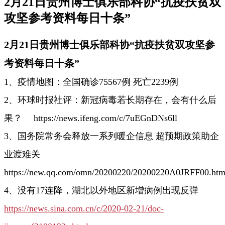
2月21日贵州博士俱乐部科协“抗疫扶贫双
攻坚参考资料每日十条”
2月21日贵州博士俱乐部科协“抗疫扶贫双攻坚参
考资料每日十条”
1、
疫情地图：全国确诊75567例 死亡2239例
2、环球时报社评：新冠病毒若长期存在，会有什么后
果？
https://news.ifeng.com/c/7uEGnDNs6ll
3、国务院常务会释放一系列暖企信息 超预期政策助企
业渡难关
https://new.qq.com/omn/20200220/20200220A0JRFF00.htm
4、没有17连降，湖北以外地区新增病例出现反弹
https://news.sina.com.cn/c/2020-02-21/doc-