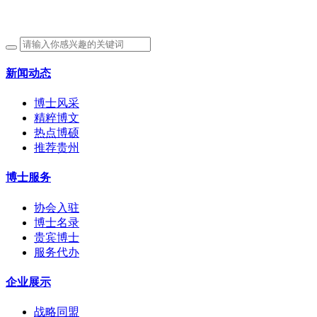
新闻动态
博士风采
精粹博文
热点博硕
推荐贵州
博士服务
协会入驻
博士名录
贵宾博士
服务代办
企业展示
战略同盟