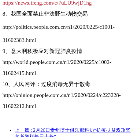
https://news.ifeng.com/c/7uLU9wjD1hg
8、我国全面禁止非法野生动物交易
http://politics.people.com.cn/n1/2020/0225/c1001-
31602383.html
9、意大利积极应对新冠肺炎疫情
http://world.people.com.cn/n1/2020/0225/c1002-
31602415.html
10、人民网评：过度消毒无异于散毒
http://opinion.people.com.cn/n1/2020/0224/c223228-
31602212.html
上一篇
: 2月26日贵州博士俱乐部科协“抗疫扶贫双攻坚
参考资料每日十条”