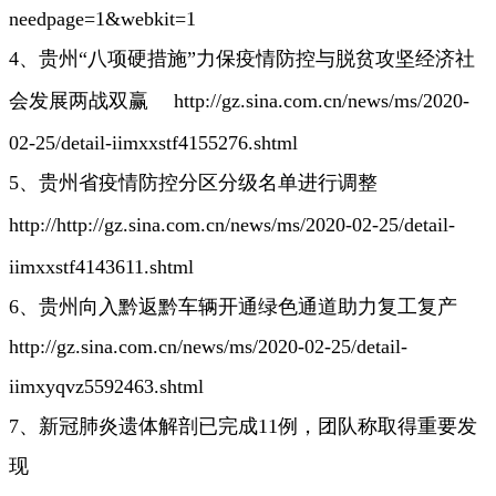
needpage=1&webkit=1
4、贵州“八项硬措施”力保疫情防控与脱贫攻坚经济社
会发展两战双赢
http://gz.sina.com.cn/news/ms/2020-
02-25/detail-iimxxstf4155276.shtml
5、贵州省疫情防控分区分级名单进行调整
http://http://gz.sina.com.cn/news/ms/2020-02-25/detail-
iimxxstf4143611.shtml
6、贵州向入黔返黔车辆开通绿色通道助力复工复产
http://gz.sina.com.cn/news/ms/2020-02-25/detail-
iimxyqvz5592463.shtml
7、新冠肺炎遗体解剖已完成11例，团队称取得重要发
现