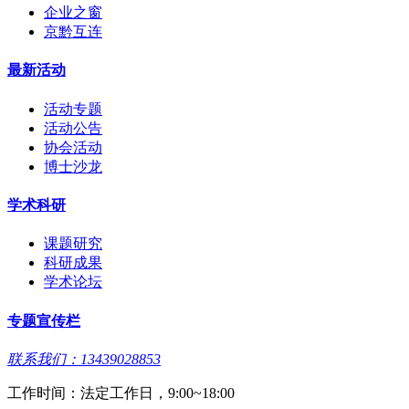
企业之窗
京黔互连
最新活动
活动专题
活动公告
协会活动
博士沙龙
学术科研
课题研究
科研成果
学术论坛
专题宣传栏
联系我们：13439028853
工作时间：法定工作日，9:00~18:00