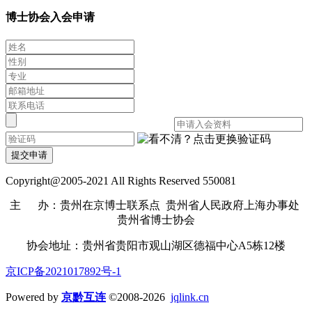
博士协会入会申请
提交申请
Copyright@2005-2021 All Rights Reserved 550081
主 办：贵州在京博士联系点 贵州省人民政府上海办事处
贵州省博士协会
协会地址：贵州省贵阳市观山湖区德福中心A5栋12楼
京ICP备2021017892号-1
Powered by
京黔互连
©2008-2026
jqlink.cn