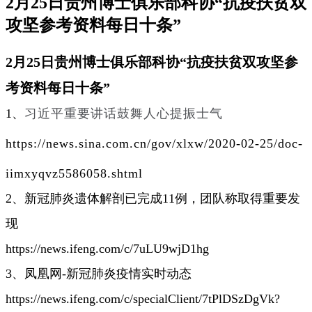
2月25日贵州博士俱乐部科协“抗疫扶贫双
攻坚参考资料每日十条”
2月25日贵州博士俱乐部科协“抗疫扶贫双攻坚参
考资料每日十条”
1、
习近平重要讲话鼓舞人心提振士气
https://news.sina.com.cn/gov/xlxw/2020-02-25/doc-
iimxyqvz5586058.shtml
2、新冠肺炎遗体解剖已完成11例，团队称取得重要发
现
https://news.ifeng.com/c/7uLU9wjD1hg
3、凤凰网-新冠肺炎疫情实时动态
https://news.ifeng.com/c/specialClient/7tPlDSzDgVk?