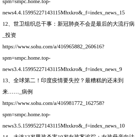
spm=smpc.home.top-
news4.4.15995227143115Mhxkro&_f=index_news_15
12、世卫组织总干事：新冠肺炎不会是最后的大流行病
_投资
https://www.sohu.com/a/416965882_260616?
spm=smpc.home.top-
news3.4.15995227143115Mhxkro&_f=index_news_9
13、全球第二！印度疫情要失控？最糟糕的还未到
来……_病例
https://www.sohu.com/a/416981772_162758?
spm=smpc.home.top-
news3.5.15995227143115Mhxkro&_f=index_news_10