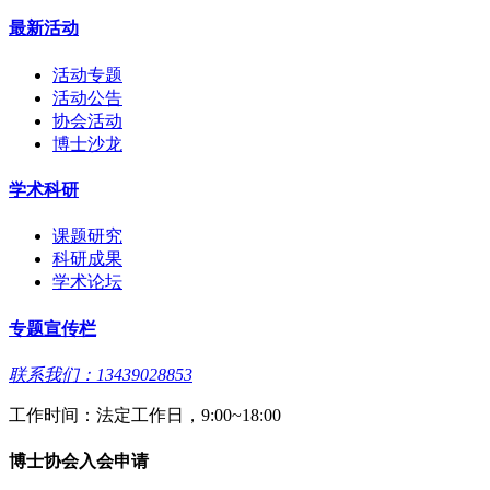
最新活动
活动专题
活动公告
协会活动
博士沙龙
学术科研
课题研究
科研成果
学术论坛
专题宣传栏
联系我们：13439028853
工作时间：法定工作日，9:00~18:00
博士协会入会申请