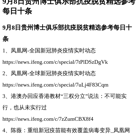
9月8日贵州博士俱乐部抗疫脱贫精选参考
每日十条
9月8日贵州博士俱乐部抗疫脱贫精选参考每日十
条
1、
凤凰网-全国新冠肺炎疫情实时动态
https://news.ifeng.com/c/special/7tPlDSzDgVk
2、凤凰网-全球新冠肺炎疫情实时动态
https://news.ifeng.com/c/special/7uLj4F83Cqm
3、港澳办回应香港教材“三权分立”说法：不可能实
行，也从未实行过
https://news.ifeng.com/c/7zZumCBX8f4
4、陈薇：重组新冠疫苗能有效覆盖病毒变异_凤凰网