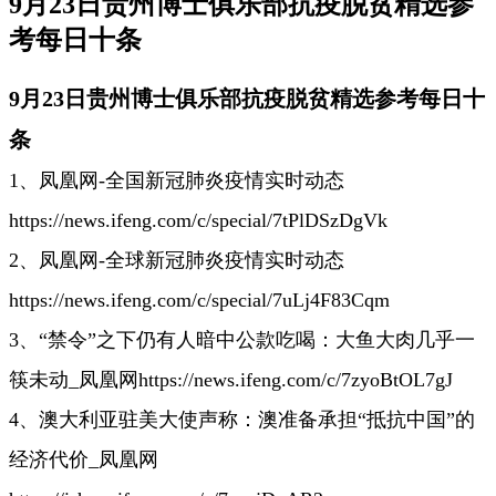
9月23日贵州博士俱乐部抗疫脱贫精选参
考每日十条
9月23日贵州博士俱乐部抗疫脱贫精选参考每日十
条
1、凤凰网-全国新冠肺炎疫情实时动态
https://news.ifeng.com/c/special/7tPlDSzDgVk
2、凤凰网-全球新冠肺炎疫情实时动态
https://news.ifeng.com/c/special/7uLj4F83Cqm
3、“禁令”之下仍有人暗中公款吃喝：大鱼大肉几乎一
筷未动_凤凰网
https://news.ifeng.com/c/7zyoBtOL7gJ
4、澳大利亚驻美大使声称：澳准备承担“抵抗中国”的
经济代价_凤凰网