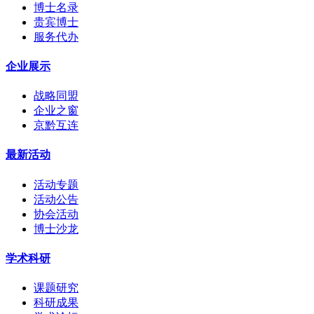
博士名录
贵宾博士
服务代办
企业展示
战略同盟
企业之窗
京黔互连
最新活动
活动专题
活动公告
协会活动
博士沙龙
学术科研
课题研究
科研成果