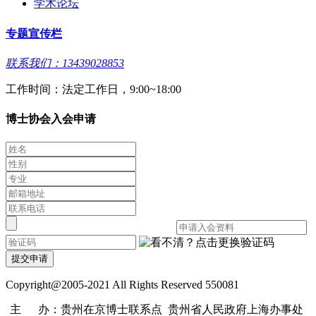
学术论坛
专题宣传栏
联系我们：13439028853
工作时间：法定工作日，9:00~18:00
博士协会入会申请
提交申请
Copyright@2005-2021 All Rights Reserved 550081
主 办：贵州在京博士联系点 贵州省人民政府上海办事处