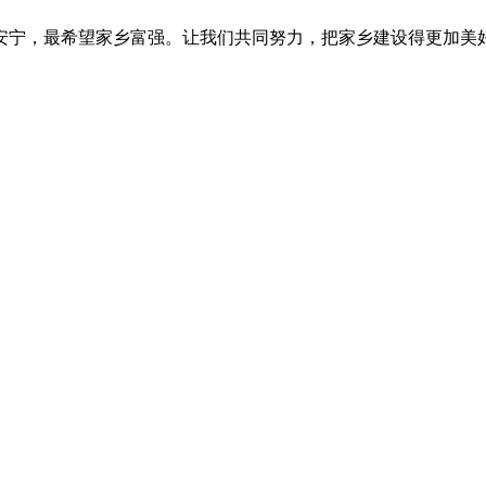
安宁，最希望家乡富强。让我们共同努力，把家乡建设得更加美