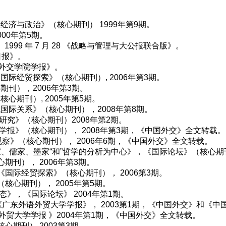
济与政治》（核心期刊） 1999年第9期。
00年第5期。
99 年 7 月 28 《战略与管理与大公报联合版》。
明日报》。
期《外交学院学报》。
际经贸探索》（核心期刊）, 2006年第3期。
刊），2006年第3期。
期刊）, 2005年第5期。
际关系》（核心期刊），2008年第8期。
研究》（核心期刊）2008年第2期。
学报》（核心期刊）， 2008年第3期，《中国外交》全文转载。
察》（核心期刊）， 2006年6期，《中国外交》全文转载。
家、儒家、墨家“和”哲学的分析为中心》，《国际论坛》（核心期刊）
刊）， 2006年第3期。
国际经贸探索》（核心期刊）， 2006第3期。
心期刊）， 2005年第5期。
》，《国际论坛》 2004年第1期。
《广东外语外贸大学学报》， 2003第1期，《中国外交》和《
外贸大学学报 》2004年第1期，《中国外交》全文转载。
期刊） 2003第3期。