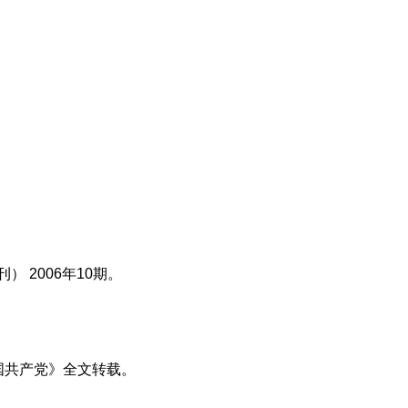
 2006年10期。
中国共产党》全文转载。