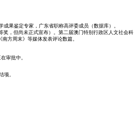
科学成果鉴定专家，广东省职称高评委成员（数据库）。
是一等奖，但尚未正式宣布）。第二届澳门特别行政区人文社会科
《南方周末》等媒体发表评论数篇。
正在审批中。
利结项。