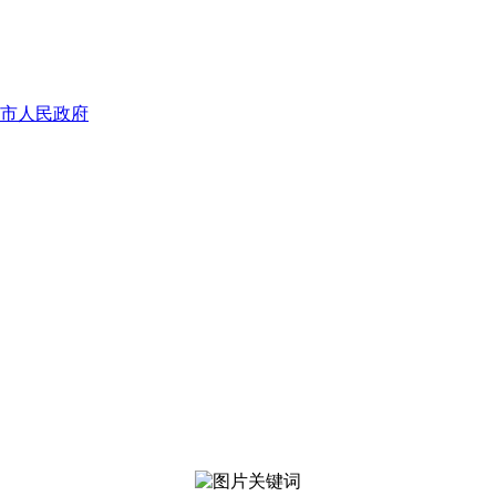
市人民政府