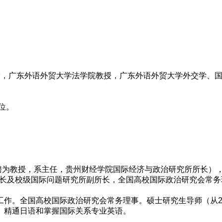
中国共产党，广东外语外贸大学法学院教授，广东外语外贸大学外交学
位。
年评聘为教授，系主任，贵州财经学院国际经济与政治研究所所长）
学院副院长及校级国际问题研究所副所长，全国高校国际政治研究会
作。全国高校国际政治研究会常务理事。硕士研究生导师（从2
。精通日语和掌握国际关系专业英语。
。