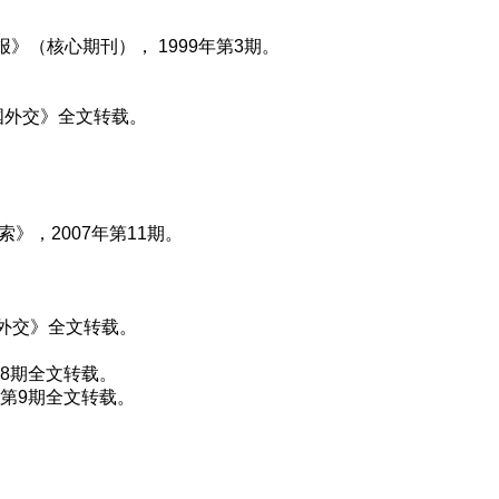
（核心期刊）， 1999年第3期。
国外交》全文转载。
，2007年第11期。
国外交》全文转载。
第8期全文转载。
年第9期全文转载。