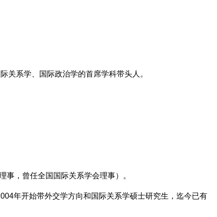
、国际关系学、国际政治学的首席学科带头人。
，
常务理事，曾任全国国际关系学会理事）。
004年开始带外交学方向和国际关系学硕士研究生，迄今已有