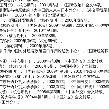
国研究》（核心期刊） 2001第3期，《国际政治》全文转载。
根康弘与梅原猛的《大中国的未来与日本外交》，《外交学院学报》
， 2003 年第 4 期《东北亚研究》。
，《国际经贸探索》（核心期刊），2008年第9期。
核心期刊），《国际论坛》2009年第6期，2010年第3期《中
策研究》创刊号，2010年第1期。
》（核心期刊），2009年第8期。
探索》2009年第6期（核心期刊），
（核心期刊），2009年第3期。
圳作为中国对外经济政策窗口作用论述为中心》，《国际经贸探索》
报》（核心期刊）， 2008年第3期，《中国外交》全文转载。
察》（核心期刊）， 2006年6期，《中国外交》全文转载。
心期刊），《国际论坛》2009年第6期，2010年第3期《中
研究》（核心期刊） 2001第3期，《国际政治》全文转载。
东外语外贸大学学报》， 2003第1期，《中国外交》2003年
东外语外贸大学学报》， 2003第1期，《中国共产党》2003
报》（核心期刊）， 2008年第3期，《中国外交》全文转载。
贸大学学报 》2004年第1期，《中国外交》全文转载。
中国外交》。