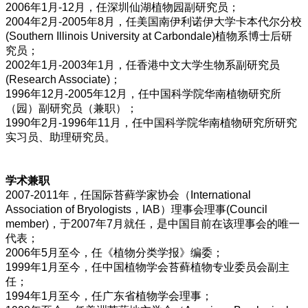
2006年1月-12月，任深圳仙湖植物园副研究员；
2004年2月-2005年8月，任美国南伊利诺伊大学卡本代尔分校
(Southern Illinois University at Carbondale)植物系博士后研
究员；
2002年1月-2003年1月，任香港中文大学生物系副研究员
(Research Associate)；
1996年12月-2005年12月，任中国科学院华南植物研究所
（园）副研究员（兼职）；
1990年2月-1996年11月，任中国科学院华南植物研究所研究
实习员、助理研究员。
学术兼职
2007-2011年，任国际苔藓学家协会（International
Association of Bryologists，IAB）理事会理事(Council
member)，于2007年7月就任，是中国目前在该理事会的唯一
代表；
2006年5月至今，任《植物分类学报》编委；
1999年1月至今，任中国植物学会苔藓植物专业委员会副主
任；
1994年1月至今，任广东省植物学会理事；