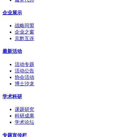
企业展示
战略同盟
企业之窗
京黔互连
最新活动
活动专题
活动公告
协会活动
博士沙龙
学术科研
课题研究
科研成果
学术论坛
专题宣传栏