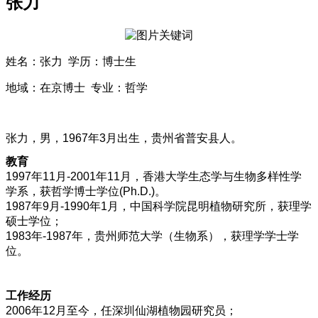
张力
姓名：张力 学历：博士生
地域：在京博士 专业：哲学
张力，男，1967年3月出生，贵州省普安县人。
教育
1997年11月-2001年11月，香港大学生态学与生物多样性学
学系，获哲学博士学位(Ph.D.)。
1987年9月-1990年1月，中国科学院昆明植物研究所，获理学
硕士学位；
1983年-1987年，贵州师范大学（生物系），获理学学士学
位。
工作经历
2006年12月至今，任深圳仙湖植物园研究员；