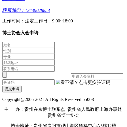
联系我们：13439028853
工作时间：法定工作日，9:00~18:00
博士协会入会申请
提交申请
Copyright@2005-2021 All Rights Reserved 550081
主 办：贵州在京博士联系点 贵州省人民政府上海办事处
贵州省博士协会
协会地址：贵州省贵阳市观山湖区德福中心A5栋12楼