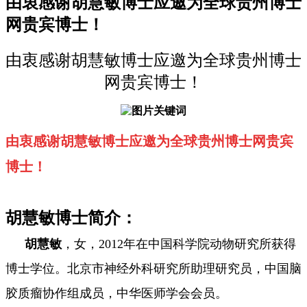
由衷感谢胡慧敏博士应邀为全球贵州博士
网贵宾博士！
由衷感谢胡慧敏博士应邀为全球贵州博士
网贵宾博士！
由衷感谢胡慧敏博士应邀为全球贵州博士网贵宾
博士！
胡慧敏博士简介：
胡慧敏
，女，
2012
年在中国科学院动物研究所获得
博士学位。
北京市神经外科研究所助理研究员，中国脑
胶质瘤协作组成员，中华医师学会会员。