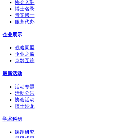
协会入驻
博士名录
贵宾博士
服务代办
企业展示
战略同盟
企业之窗
京黔互连
最新活动
活动专题
活动公告
协会活动
博士沙龙
学术科研
课题研究