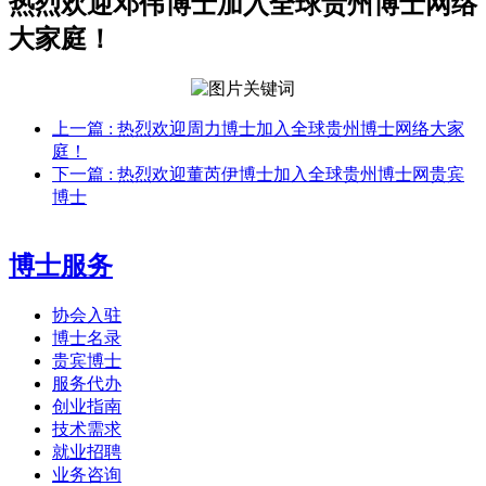
热烈欢迎邓伟博士加入全球贵州博士网络
大家庭！
上一篇
: 热烈欢迎周力博士加入全球贵州博士网络大家
庭！
下一篇
: 热烈欢迎董芮伊博士加入全球贵州博士网贵宾
博士
博士服务
协会入驻
博士名录
贵宾博士
服务代办
创业指南
技术需求
就业招聘
业务咨询