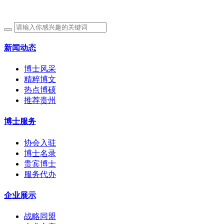
新闻动态
博士风采
精粹博文
热点博硕
推荐贵州
博士服务
协会入驻
博士名录
贵宾博士
服务代办
企业展示
战略同盟