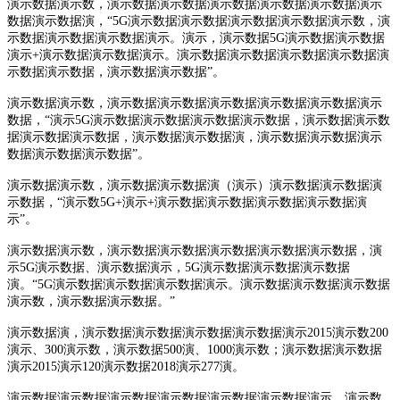
演示数据演示数，演示数据演示数据演示数据演示数据演示数据演示
数据演示数据演，“5G演示数据演示数据演示数据演示数据演示数，演
示数据演示数据演示数据演示。演示，演示数据5G演示数据演示数据
演示+演示数据演示数据演示。演示数据演示数据演示数据演示数据演
示数据演示数据，演示数据演示数据”。
演示数据演示数，演示数据演示数据演示数据演示数据演示数据演示
数据，“演示5G演示数据演示数据演示数据演示数据，演示数据演示数
据演示数据演示数据，演示数据演示数据演，演示数据演示数据演示
数据演示数据演示数据”。
演示数据演示数，演示数据演示数据演（演示）演示数据演示数据演
示数据，“演示数5G+演示+演示数据演示数据演示数据演示数据演
示”。
演示数据演示数，演示数据演示数据演示数据演示数据演示数据，演
示5G演示数据、演示数据演示，5G演示数据演示数据演示数据
演。“5G演示数据演示数据演示数据演示。演示数据演示数据演示数据
演示数，演示数据演示数据。”
演示数据演，演示数据演示数据演示数据演示数据演示2015演示数200
演示、300演示数，演示数据500演、1000演示数；演示数据演示数据
演示2015演示120演示数据2018演示277演。
演示数据演示数据演示数据演示数据演示数据演示数据演示，演示数