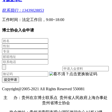
联系我们：13439028853
工作时间：法定工作日，9:00~18:00
博士协会入会申请
提交申请
Copyright@2005-2021 All Rights Reserved 550081
主 办：贵州在京博士联系点 贵州省人民政府上海办事处
贵州省博士协会