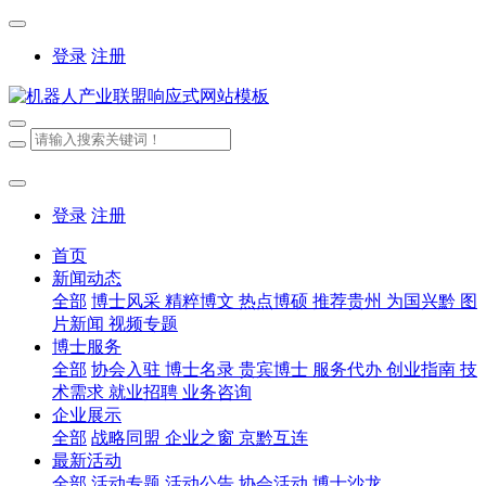
登录
注册
登录
注册
首页
新闻动态
全部
博士风采
精粹博文
热点博硕
推荐贵州
为国兴黔
图
片新闻
视频专题
博士服务
全部
协会入驻
博士名录
贵宾博士
服务代办
创业指南
技
术需求
就业招聘
业务咨询
企业展示
全部
战略同盟
企业之窗
京黔互连
最新活动
全部
活动专题
活动公告
协会活动
博士沙龙