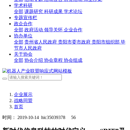
学术科研
全部
课题研究
科研成果
学术论坛
专题宣传栏
政企合作
全部
政府活动
领导关怀
企业合作
协办单位
全部
贵州省人民政府
贵阳市委市政府
贵阳市组织部
毕
节市人民政府
关于协会
全部
协会介绍
协会章程
协会组成
企业展示
战略同盟
首页
时间： 2019-10-14
hic35039378
56